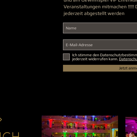
Veranstaltungen mitmachen !!!!!
jederzeit abgestellt werden
Ich stimme den Datenschutzbestimmu
jederzeit widerrufen kann.
Datenschu
Jetzt anm