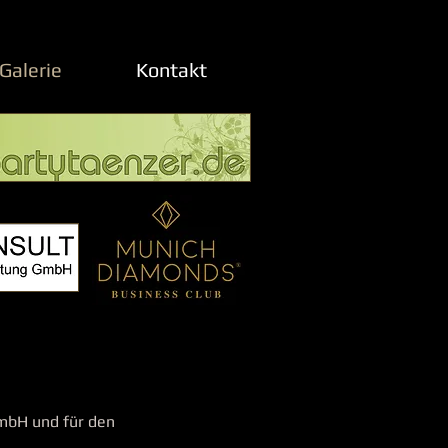
Galerie
Kontakt
mbH und für den