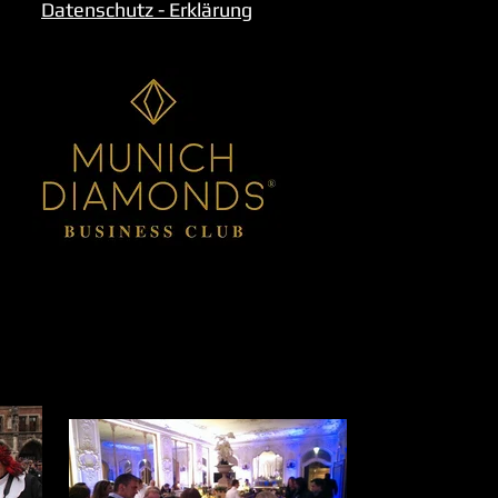
Datenschutz - Erklärung