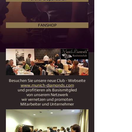
FANSHOP
Besuchen Sie unsere neue Club - Webseite
www.munich-diamonds.com
und profitieren als Basismitglied
von unserem Netzwerk
wir vernetzen und promoten
Mitarbeiter und Unternehmer