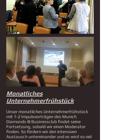
Monatliches
Unternehmerfrühstück
Unser monatliches Unternehmerfrühstück
mit 1-2 Impulsvorträgen des Munich
Diamonds ® Businessclub findet seine
Fortsetzung, sobald wir einen Moderator
finden. So fördern wir den intensiven
Austausch untereinander und es wird so viel